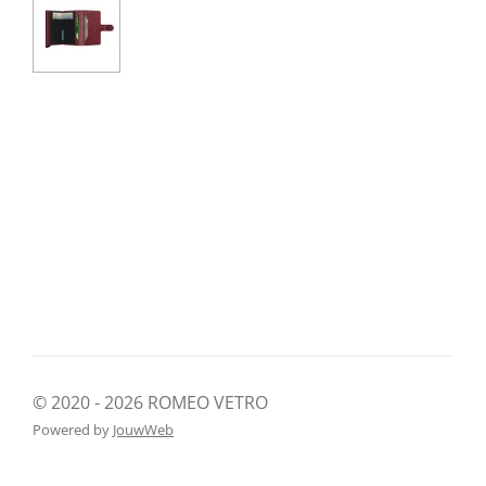
© 2020 - 2026 ROMEO VETRO
Powered by
JouwWeb