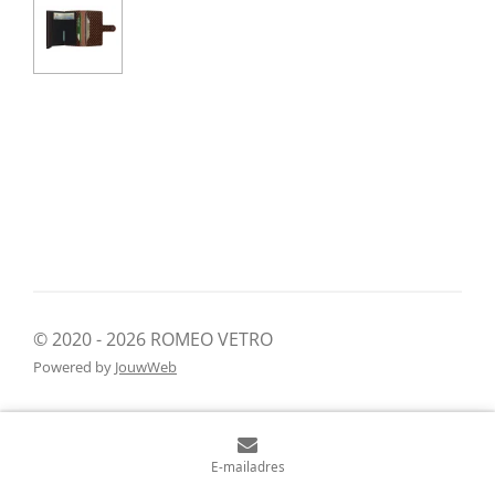
© 2020 - 2026 ROMEO VETRO
Powered by
JouwWeb
E-mailadres