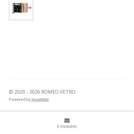
© 2020 - 2026 ROMEO VETRO
Powered by
JouwWeb
E-mailadres