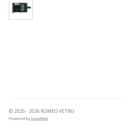
© 2020 - 2026 ROMEO VETRO
Powered by
JouwWeb