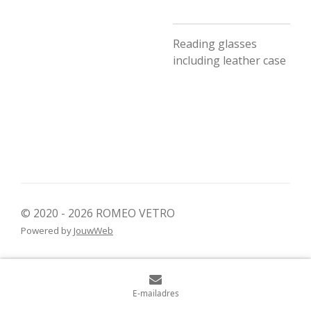
Reading glasses
including leather case
© 2020 - 2026 ROMEO VETRO
Powered by
JouwWeb
E-mailadres