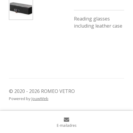
Reading glasses
including leather case
© 2020 - 2026 ROMEO VETRO
Powered by
JouwWeb
E-mailadres