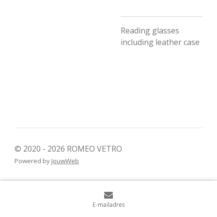
Reading glasses
including leather case
© 2020 - 2026 ROMEO VETRO
Powered by
JouwWeb
E-mailadres