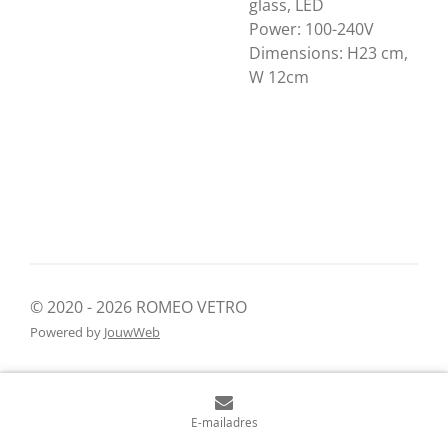
glass, LED
Power: 100-240V
Dimensions: H23 cm,
W 12cm
© 2020 - 2026 ROMEO VETRO
Powered by
JouwWeb
E-mailadres