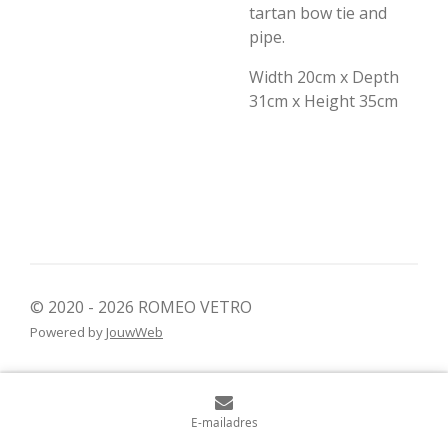
tartan bow tie and
pipe.
Width 20cm x Depth
31cm x Height 35cm
© 2020 - 2026 ROMEO VETRO
Powered by
JouwWeb
E-mailadres